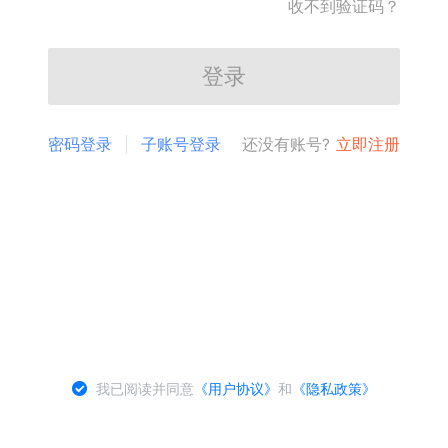
收不到验证码？
登录
密码登录
子账号登录
还没有账号?
立即注册
我已阅读并同意
《用户协议》
和
《隐私政策》