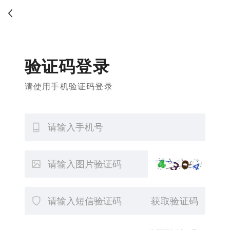
验证码登录
请使用手机验证码登录
获取验证码