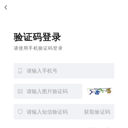
验证码登录
请使用手机验证码登录
获取验证码