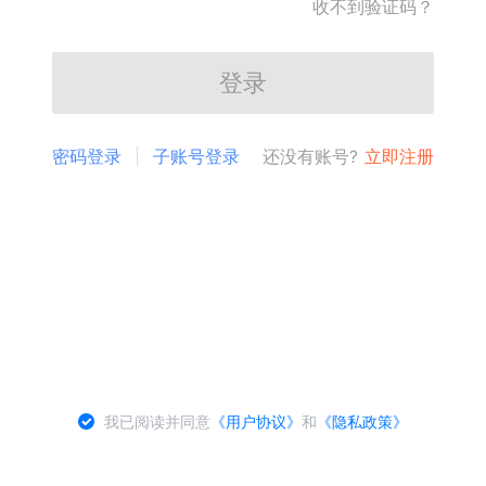
收不到验证码？
登录
密码登录
子账号登录
还没有账号?
立即注册
我已阅读并同意
《用户协议》
和
《隐私政策》