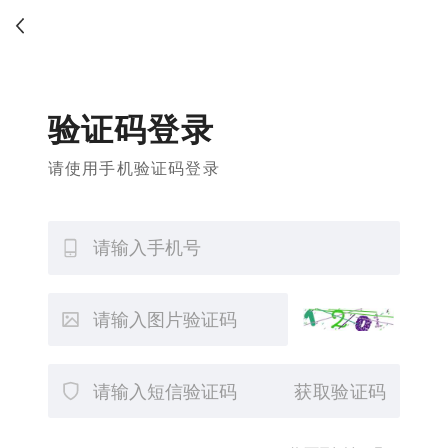
验证码登录
请使用手机验证码登录
获取验证码