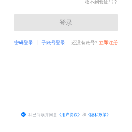
收不到验证码？
登录
密码登录
子账号登录
还没有账号?
立即注册
我已阅读并同意
《用户协议》
和
《隐私政策》