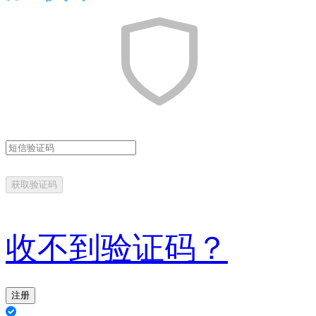
获取验证码
收不到验证码？
注册