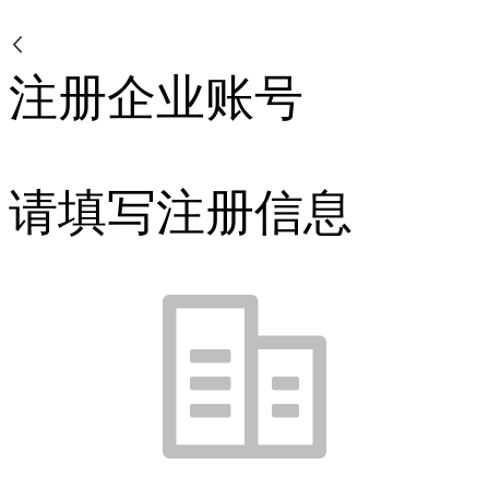
注册企业账号
请填写注册信息