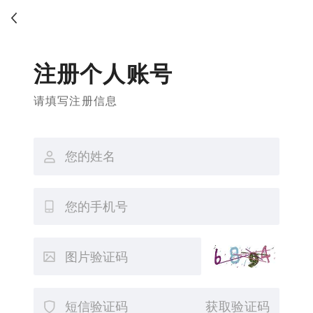
注册个人账号
请填写注册信息
获取验证码