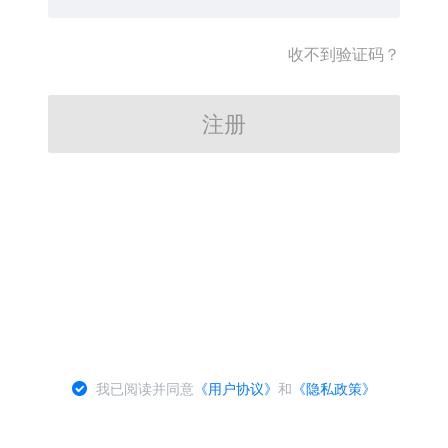
收不到验证码？
注册
我已阅读并同意
《用户协议》
和
《隐私政策》