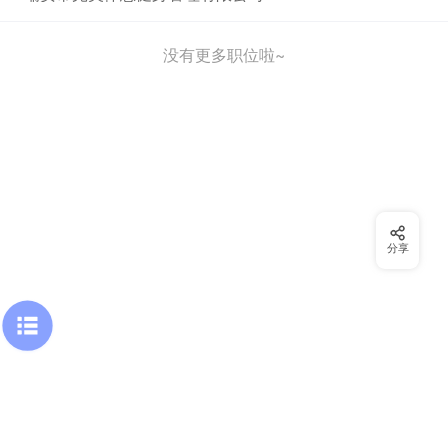
没有更多职位啦~
分享