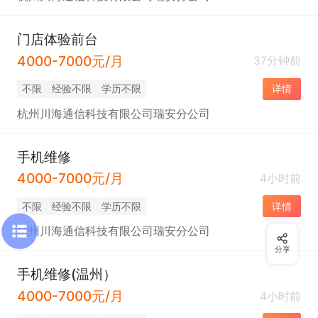
门店体验前台
4000-7000元/月
37分钟前
不限
经验不限
学历不限
详情
杭州川海通信科技有限公司瑞安分公司
手机维修
4000-7000元/月
4小时前
不限
经验不限
学历不限
详情
杭州川海通信科技有限公司瑞安分公司
分享
手机维修(温州）
4000-7000元/月
4小时前