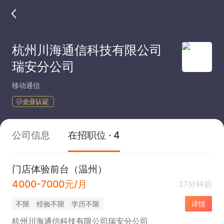
杭州川海通信科技有限公司
瑞安分公司
移动通信
企业认证
公司信息
在招职位 · 4
门店体验前台（温州）
4000-7000元/月
37分钟前
不限
经验不限
学历不限
详情
杭州川海通信科技有限公司瑞安分公司