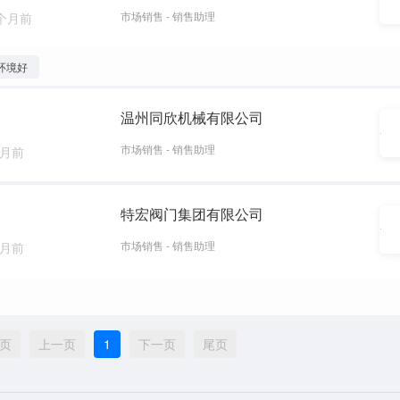
市场销售 - 销售助理
 个月前
环境好
温州同欣机械有限公司
市场销售 - 销售助理
个月前
特宏阀门集团有限公司
市场销售 - 销售助理
个月前
页
上一页
1
下一页
尾页