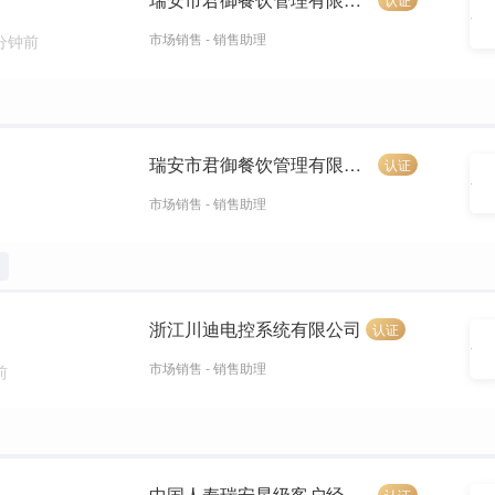
市场销售 - 销售助理
 分钟前
瑞安市君御餐饮管理有限公司
认证
市场销售 - 销售助理
浙江川迪电控系统有限公司
认证
市场销售 - 销售助理
前
中国人寿瑞安星级客户经营部
认证