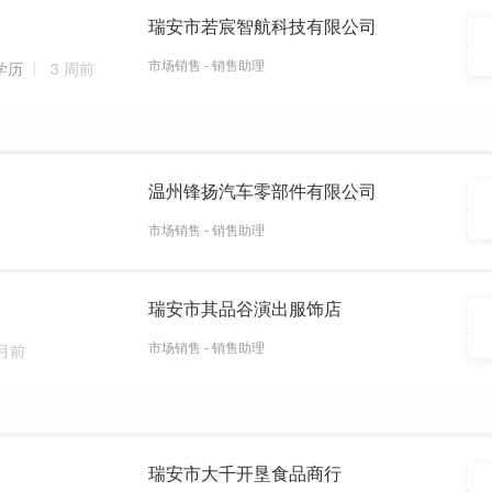
瑞安市若宸智航科技有限公司
市场销售 - 销售助理
学历
3 周前
温州锋扬汽车零部件有限公司
市场销售 - 销售助理
瑞安市其品谷演出服饰店
市场销售 - 销售助理
个月前
瑞安市大千开垦食品商行