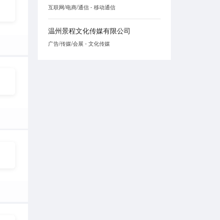
互联网/电商/通信 - 移动通信
温州景程文化传媒有限公司
广告/传媒/会展 - 文化传媒