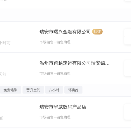
瑞安市曙兴金融有限公司
认证
市场销售 - 销售助理
 小时前
温州市跨越速运有限公司瑞安锦湖营业部
市场销售 - 销售助理
 天前
免费培训
晋升空间
八小时
环境好
瑞安市华威数码产品店
市场销售 - 销售助理
周前