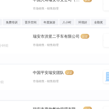
市场销售 - 销售助理
免费培训
晋升空间
年度旅游
八小时
环境好
全勤奖
瑞安市洪竖二手车有限公司
认证
市场销售 - 销售助理
 分钟前
中国平安瑞安团队
认证
市场销售 - 销售助理
钟前
瑞安市君御餐饮管理有限公司
认证