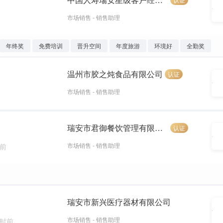
市场销售 - 销售助理
年终奖
免费培训
晋升空间
年度旅游
环境好
全勤奖
温州市胶之炖食品有限公司
认证
市场销售 - 销售助理
瑞安市君御餐饮管理有限公司
认证
市场销售 - 销售助理
时前
瑞安市新兴医疗器材有限公司
市场销售 - 销售助理
小时前