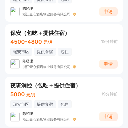
陈经理
申请
浙江壹心酒店物业服务有限公司
保安（包吃＋提供住宿）
4500-4800
19分钟前
元/月
瑞安市区
提供食宿
包住
陈经理
申请
浙江壹心酒店物业服务有限公司
夜班消控（包吃＋提供住宿）
5000
19分钟前
元/月
瑞安市区
提供食宿
包住
陈经理
申请
浙江壹心酒店物业服务有限公司