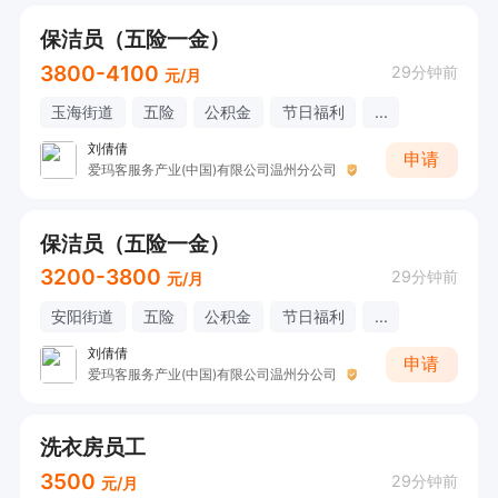
保洁员（五险一金）
3800-4100
29分钟前
元/月
玉海街道
五险
公积金
节日福利
...
刘倩倩
申请
爱玛客服务产业(中国)有限公司温州分公司
保洁员（五险一金）
3200-3800
29分钟前
元/月
安阳街道
五险
公积金
节日福利
...
刘倩倩
申请
爱玛客服务产业(中国)有限公司温州分公司
洗衣房员工
3500
29分钟前
元/月