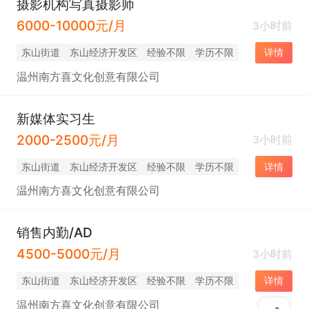
摄影机构写真摄影师
6000-10000元/月
3小时前
东山街道
东山经济开发区
经验不限
学历不限
详情
温州南方喜文化创意有限公司
新媒体实习生
2000-2500元/月
3小时前
东山街道
东山经济开发区
经验不限
学历不限
详情
温州南方喜文化创意有限公司
销售内勤/AD
4500-5000元/月
3小时前
东山街道
东山经济开发区
经验不限
学历不限
详情
温州南方喜文化创意有限公司