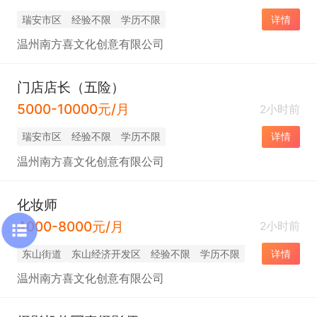
瑞安市区
经验不限
学历不限
详情
温州南方喜文化创意有限公司
门店店长（五险）
5000-10000元/月
2小时前
瑞安市区
经验不限
学历不限
详情
温州南方喜文化创意有限公司
化妆师
4000-8000元/月
2小时前
东山街道
东山经济开发区
经验不限
学历不限
详情
温州南方喜文化创意有限公司