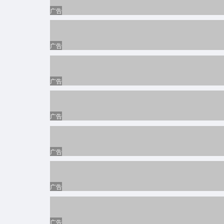
广告
广告
广告
广告
广告
广告
广告