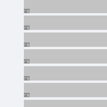
广告
广告
广告
广告
广告
广告