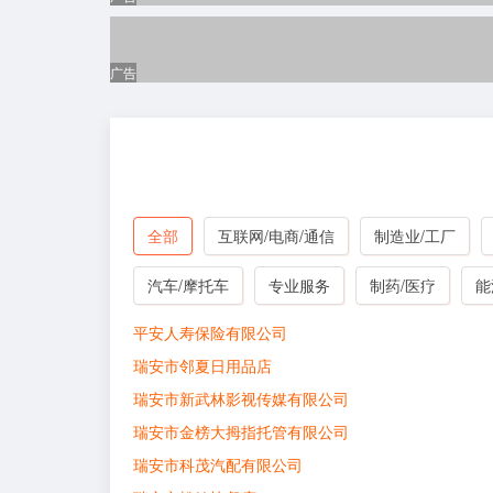
广告
全部
互联网/电商/通信
制造业/工厂
汽车/摩托车
专业服务
制药/医疗
能
平安人寿保险有限公司
瑞安市邻夏日用品店
瑞安市新武林影视传媒有限公司
瑞安市金榜大拇指托管有限公司
瑞安市科茂汽配有限公司