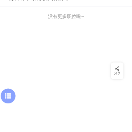
没有更多职位啦~
分享