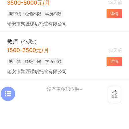
3500-5000元/月
13天前
塘下镇
经验不限
学历不限
详情
瑞安市聚匠课后托管有限公司
教师（包吃）
1500-2500元/月
13天前
塘下镇
经验不限
学历不限
详情
瑞安市聚匠课后托管有限公司
没有更多职位啦~
分享