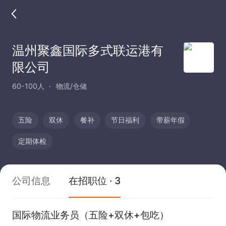
温州聚鑫国际多式联运港有
限公司
60-100人
物流/仓储
五险
双休
餐补
节日福利
带薪年假
定期体检
公司信息
在招职位 · 3
国际物流业务员（五险+双休+包吃）