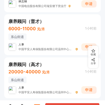
林志钢
申请
中国电信股份有限公司瑞安塘下营业厅
康养顾问（普才）
6000-11000
1小时前
元/月
东山街道
人事
申请
中国平安人寿保险股份有限公司温州中心支公司
收藏
康养顾问（高才）
分享
20000-40000
1小时前
元/月
东山街道
人事
申请
中国平安人寿保险股份有限公司温州中心支公司