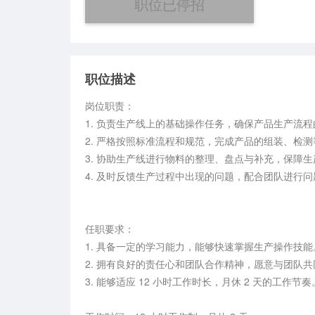
职位已停招
职位描述
岗位职责：

1. 负责生产线上的基础操作任务，确保产品生产流程
2. 严格按照标准流程和规范，完成产品的组装、检测
3. 协助生产线进行物料的整理、盘点与补充，保障生
4. 及时反馈生产过程中出现的问题，配合团队进行问
任职要求：

1. 具备一定的学习能力，能够快速掌握生产操作技能。
2. 拥有良好的责任心和团队合作精神，愿意与团队共
3. 能够适应 12 小时工作时长，月休 2 天的工作节奏。