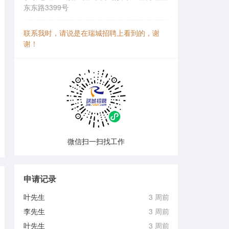
东东路3399号
联系我时，请说是在瑞城招聘上看到的，谢
谢！
微信扫一扫找工作
申请记录
叶先生
3 周前
李先生
3 周前
叶先生
3 周前