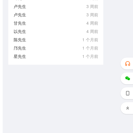
卢先生
3 周前
卢先生
3 周前
甘先生
4 周前
以先生
4 周前
陈先生
1 个月前
邝先生
1 个月前
星先生
1 个月前