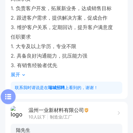
1. 负责客户开发，拓展新业务，达成销售目标

2. 跟进客户需求，提供解决方案，促成合作

3. 维护客户关系，定期回访，提升客户满意度

任职要求

1. 大专及以上学历，专业不限

2. 具备良好沟通能力，抗压能力强

3. 有销售经验者优先
展开
联系我时请说是在
瑞城招聘
上看到的，谢谢！
温州一业新材料有限公司
10人以下
制造业/工厂
陆先生