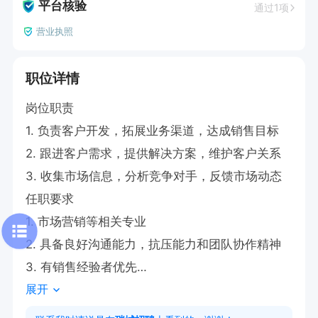
平台核验
通过1项
营业执照
职位详情
岗位职责

1. 负责客户开发，拓展业务渠道，达成销售目标

2. 跟进客户需求，提供解决方案，维护客户关系

3. 收集市场信息，分析竞争对手，反馈市场动态

任职要求

1. 市场营销等相关专业

2. 具备良好沟通能力，抗压能力和团队协作精神

3. 有销售经验者优先

展开
有意向者可直接投递简历获取电话，电话联系时请