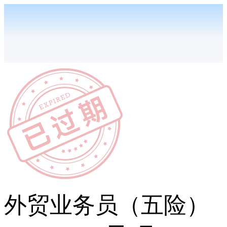
外贸业务员（五险）