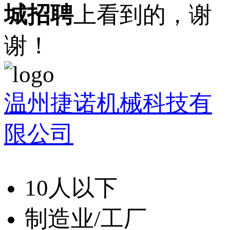
城招聘
上看到的，谢
谢！
温州捷诺机械科技有
限公司
10人以下
制造业/工厂