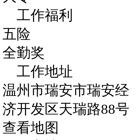
工作福利
五险
全勤奖
工作地址
温州市瑞安市瑞安经
济开发区天瑞路88号
查看地图