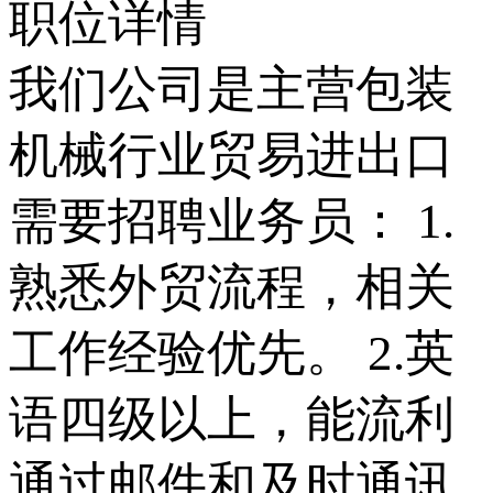
职位详情
我们公司是主营包装
机械行业贸易进出口
需要招聘业务员： 1.
熟悉外贸流程，相关
工作经验优先。 2.英
语四级以上，能流利
通过邮件和及时通讯