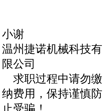
小谢
温州捷诺机械科技有
限公司
求职过程中请勿缴
纳费用，保持谨慎防
止受骗！