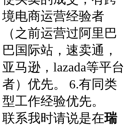
境电商运营经验者
（之前运营过阿里巴
巴国际站，速卖通，
亚马逊，lazada等平台
者）优先。 6.有同类
型工作经验优先。
联系我时请说是在
瑞