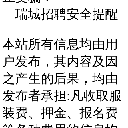
瑞城招聘安全提醒
本站所有信息均由用
户发布，其内容及因
之产生的后果，均由
发布者承担:凡收取服
装费、押金、报名费