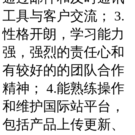
工具与客户交流； 3.
性格开朗，学习能力
强，强烈的责任心和
有较好的的团队合作
精神； 4.能熟练操作
和维护国际站平台，
包括产品上传更新、