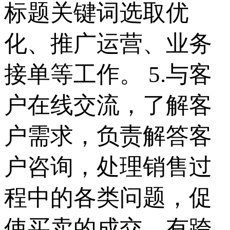
标题关键词选取优
化、推广运营、业务
接单等工作。 5.与客
户在线交流，了解客
户需求，负责解答客
户咨询，处理销售过
程中的各类问题，促
使买卖的成交，有跨