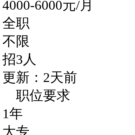
4000-6000
元/月
全职
不限
招3人
更新：2天前
职位要求
1年
大专