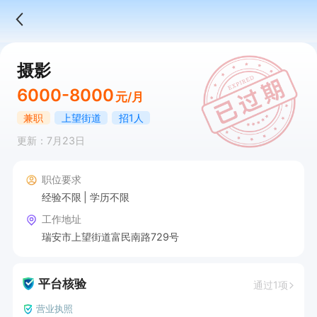
摄影
6000-8000
元/月
兼职
上望街道
招1人
更新：7月23日
职位要求
经验不限
学历不限
工作地址
瑞安市上望街道富民南路729号
平台核验
通过1项
营业执照